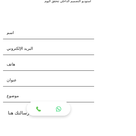
استوديو التصميم الداخلي تتحقق اليوم.